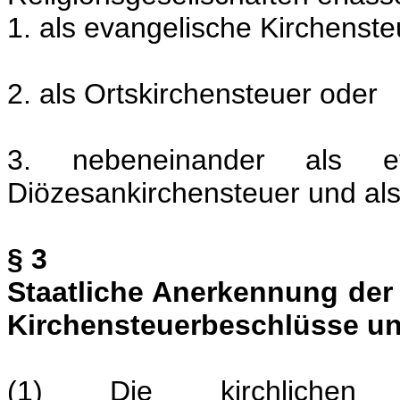
1. als evangelische Kirchenst
2. als Ortskirchensteuer oder
3. nebeneinander als ev
Diözesankirchensteuer und als
§ 3
Staatliche Anerkennung der
Kirchensteuerbeschlüsse un
(1) Die kirchlichen