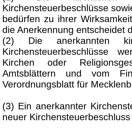
Kirchensteuerbeschlüsse sow
bedürfen zu ihrer Wirksamkei
die Anerkennung entscheidet d
(2) Die anerkannten kir
Kirchensteuerbeschlüsse we
Kirchen oder Religionsges
Amtsblättern und vom Fin
Verordnungsblatt für Meckle
(3) Ein anerkannter Kirchenste
neuer Kirchensteuerbeschluss