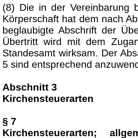
(8) Die in der Vereinbarung
Körperschaft hat dem nach Ab
beglaubigte Abschrift der Übe
Übertritt wird mit dem Zuga
Standesamt wirksam. Der Absa
5 sind entsprechend anzuwen
Abschnitt 3
Kirchensteuerarten
§ 7
Kirchensteuerarten; all