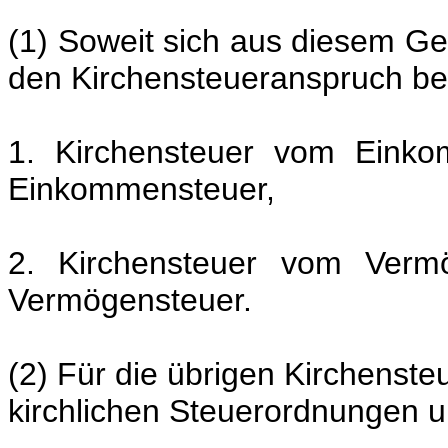
(1) Soweit sich aus diesem Ges
den Kirchensteueranspruch be
1. Kirchensteuer vom Eink
Einkommensteuer,
2. Kirchensteuer vom Verm
Vermögensteuer.
(2) Für die übrigen Kirchenst
kirchlichen Steuerordnungen 