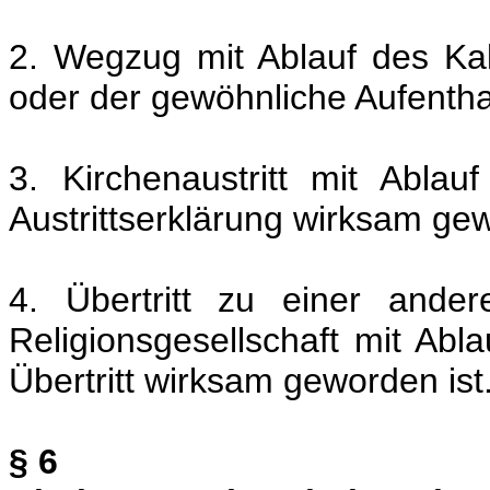
2. Wegzug mit Ablauf des Ka
oder der gewöhnliche Aufentha
3. Kirchenaustritt mit Abla
Austrittserklärung wirksam gew
4. Übertritt zu einer ander
Religionsgesellschaft mit Ab
Übertritt wirksam geworden ist
§ 6