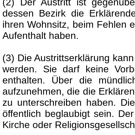
(2) Der Austritt ist gegenü
dessen Bezirk die Erklärende
ihren Wohnsitz, beim Fehlen 
Aufenthalt haben.
(3) Die Austrittserklärung kan
werden. Sie darf keine Vor
enthalten. Über die mündlich
aufzunehmen, die die Erklären
zu unterschreiben haben. Die 
öffentlich beglaubigt sein. D
Kirche oder Religionsgesellschaf