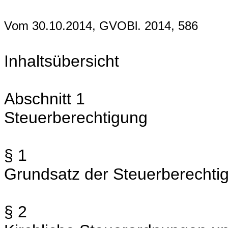
Vom 30.10.2014, GVOBl. 2014, 586
Inhaltsübersicht
Abschnitt 1
Steuerberechtigung
§ 1
Grundsatz der Steuerberechti
§ 2