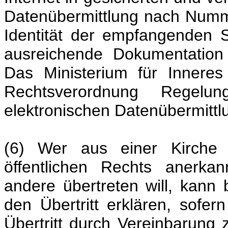
Datenübermittlung nach Numme
Identität der empfangenden S
ausreichende Dokumentation 
Das Ministerium für Inneres
Rechtsverordnung Regel
elektronischen Datenübermittlu
(6) Wer aus einer Kirche 
öffentlichen Rechts anerkan
andere übertreten will, kann
den Übertritt erklären, sofer
Übertritt durch Vereinbarung 