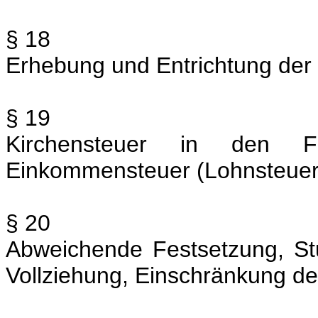
§ 18
Erhebung und Entrichtung der
§ 19
Kirchensteuer in den F
Einkommensteuer (Lohnsteuer
§ 20
Abweichende Festsetzung, St
Vollziehung, Einschränkung de