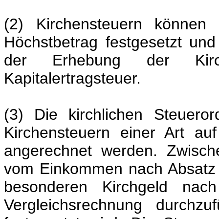
(2) Kirchensteuern können 
Höchstbetrag festgesetzt und
der Erhebung der Kirc
Kapitalertragsteuer.
(3) Die kirchlichen Steuer
Kirchensteuern einer Art au
angerechnet werden. Zwische
vom Einkommen nach Absatz
besonderen Kirchgeld na
Vergleichsrechnung durchzu