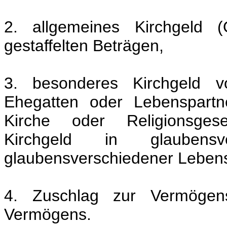
2. allgemeines Kirchgeld (
gestaffelten Beträgen,
3. besonderes Kirchgeld vo
Ehegatten oder Lebenspartn
Kirche oder Religionsgese
Kirchgeld in glauben
glaubensverschiedener Lebens
4. Zuschlag zur Vermöge
Vermögens.