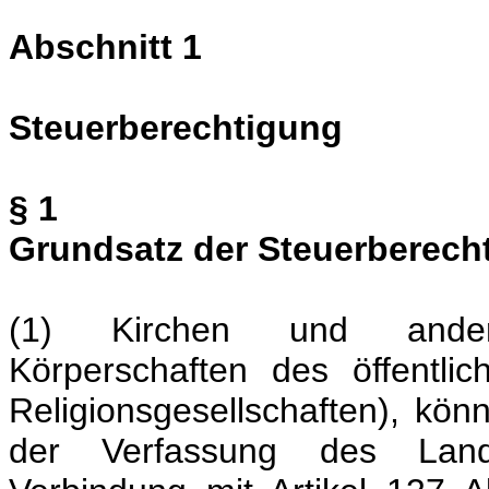
Abschnitt 1
Steuerberechtigung
§ 1
Grundsatz der Steuerberech
(1) Kirchen und andere 
Körperschaften des öffentlic
Religionsgesellschaften), kön
der Verfassung des Land