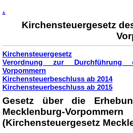
.
Kirchensteuergesetz de
Vo
Kirchensteuergesetz
Verordnung zur Durchführung de
Vorpommern
Kirchensteuerbeschluss ab 2014
Kirchensteuerbeschluss ab 2015
Gesetz über die Erhebu
Mecklenburg-Vorpommern
(Kirchensteuergesetz Meckl