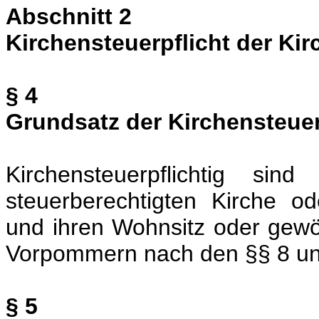
Abschnitt 2
Kirchensteuerpflicht der Kir
§ 4
Grundsatz der Kirchensteuer
Kirchensteuerpflichtig sin
steuerberechtigten Kirche od
und ihren Wohnsitz oder gewö
Vorpommern nach den §§ 8 un
§ 5