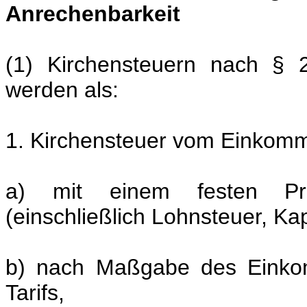
Anrechenbarkeit
(1) Kirchensteuern nach § 
werden als:
1. Kirchensteuer vom Einkom
a) mit einem festen Pro
(einschließlich Lohnsteuer, Kap
b) nach Maßgabe des Einko
Tarifs,