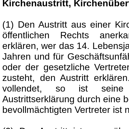
Kirchenaustritt, Kirchenübert
(1) Den Austritt aus einer Ki
öffentlichen Rechts anerka
erklären, wer das 14. Lebensja
Jahren und für Geschäftsunfäh
oder der gesetzliche Vertret
zusteht, den Austritt erklär
vollendet, so ist seine E
Austrittserklärung durch eine b
bevollmächtigten Vertreter ist n