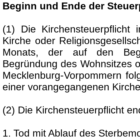
Beginn und Ende der Steuerp
(1) Die Kirchensteuerpflicht 
Kirche oder Religionsgesellsc
Monats, der auf den Begi
Begründung des Wohnsitzes od
Mecklenburg-Vorpommern folgt
einer vorangegangenen Kirchen
(2) Die Kirchensteuerpflicht en
1. Tod mit Ablauf des Sterbem