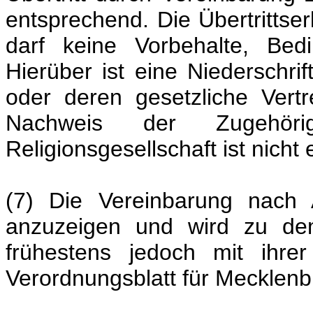
entsprechend. Die Übertrittse
darf keine Vorbehalte, Bed
Hierüber ist eine Niederschri
oder deren gesetzliche Vert
Nachweis der Zugehör
Religionsgesellschaft ist nicht e
(7) Die Vereinbarung nach 
anzuzeigen und wird zu dem
frühestens jedoch mit ihre
Verordnungsblatt für Mecklen