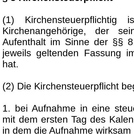
(1) Kirchensteuerpflichti
Kirchenangehörige, der se
Aufenthalt im Sinne der §§ 
jeweils geltenden Fassung i
hat.
(2) Die Kirchensteuerpflicht be
1. bei Aufnahme in eine steu
mit dem ersten Tag des Kalen
in dem die Aufnahme wirksam 