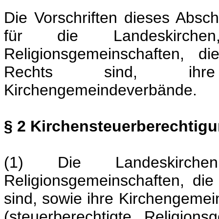
Die Vorschriften dieses Absc
für die Landeskirch
Religionsgemeinschaften, di
Rechts sind, ihre
Kirchengemeindeverbände.
§ 2 Kirchensteuerberechtig
(1) Die Landeskirch
Religionsgemeinschaften, die
sind, sowie ihre Kirchengem
(steuerberechtigte Religion