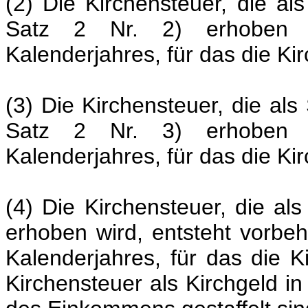
(2) Die Kirchensteuer, die a
Satz 2 Nr. 2) erhoben w
Kalenderjahres, für das die Ki
(3) Die Kirchensteuer, die al
Satz 2 Nr. 3) erhoben w
Kalenderjahres, für das die Ki
(4) Die Kirchensteuer, die als
erhoben wird, entsteht vorbeh
Kalenderjahres, für das die K
Kirchensteuer als Kirchgeld 