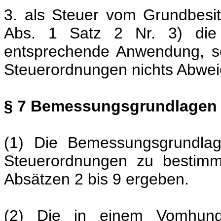
3. als Steuer vom Grundbesi
Abs. 1 Satz 2 Nr. 3) die V
entsprechende Anwendung, s
Steuerordnungen nichts Abwei
§ 7 Bemessungsgrundlagen 
(1) Die Bemessungsgrundlag
Steuerordnungen zu bestimm
Absätzen 2 bis 9 ergeben.
(2) Die in einem Vomhund