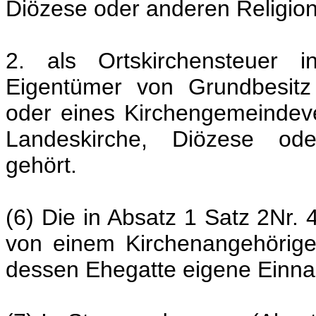
Diözese oder anderen Religion
2. als Ortskirchensteuer 
Eigentümer von Grundbesitz
oder eines Kirchengemeindeve
Landeskirche, Diözese ode
gehört.
(6) Die in Absatz 1 Satz 2Nr. 
von einem Kirchenangehörige
dessen Ehegatte eigene Einn