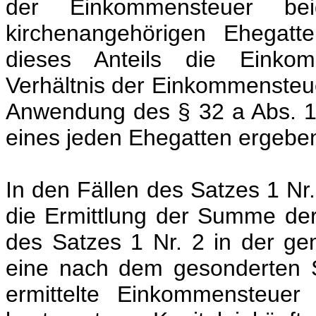
der Einkommensteuer be
kirchenangehörigen Ehegatte
dieses Anteils die Einko
Verhältnis der Einkommensteuer
Anwendung des § 32 a Abs. 1
eines jeden Ehegatten ergebe
In den Fällen des Satzes 1 Nr. 
die Ermittlung der Summe der 
des Satzes 1 Nr. 2 in der 
eine nach dem gesonderten S
ermittelte Einkommensteuer