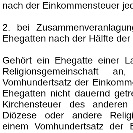
nach der Einkommensteuer je
2. bei Zusammenveranlagun
Ehegatten nach der Hälfte de
Gehört ein Ehegatte einer L
Religionsgemeinschaft a
Vomhundertsatz der Einkommen
Ehegatten nicht dauernd getr
Kirchensteuer des anderen 
Diözese oder andere Religi
einem Vomhundertsatz der E