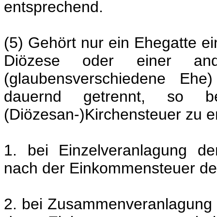
entsprechend.
(5) Gehört nur ein Ehegatte e
Diözese oder einer ande
(glaubensverschiedene Ehe
dauernd getrennt, so b
(Diözesan-)Kirchensteuer zu 
1. bei Einzelveranlagung d
nach der Einkommensteuer de
2. bei Zusammenveranlagung 