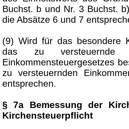
Buchst. b und Nr. 3 Buchst. b
die Absätze 6 und 7 entsprech
(9) Wird für das besondere 
das zu versteuernde
Einkommensteuergesetzes besti
zu versteuernden Einkomm
entsprechen.
§ 7a Bemessung der Kirche
Kirchensteuerpflicht