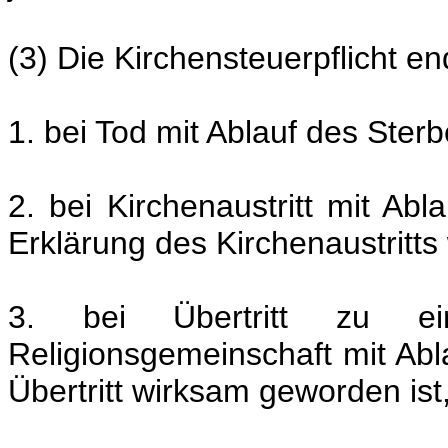
(3) Die Kirchensteuerpflicht en
1. bei Tod mit Ablauf des Ster
2. bei Kirchenaustritt mit Ab
Erklärung des Kirchenaustritts
3. bei Übertritt zu ein
Religionsgemeinschaft mit Ab
Übertritt wirksam geworden ist