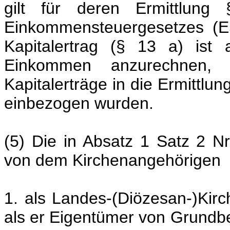
gilt für deren Ermittlu
Einkommensteuergesetzes (E
Kapitalertrag (§ 13 a) ist
Einkommen anzurechnen, 
Kapitalerträge in die Ermittl
einbezogen wurden.
(5) Die in Absatz 1 Satz 2 N
von dem Kirchenangehörigen
1. als Landes-(Diözesan-)Kir
als er Eigentümer von Grundbe