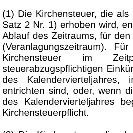
(1) Die Kirchensteuer, die a
Satz 2 Nr. 1) erhoben wird, en
Ablauf des Zeitraums, für de
(Veranlagungszeitraum). Für
Kirchensteuer im Zei
steuerabzugspflichtigen Einkü
des Kalendervierteljahres
entrichten sind, oder, wenn di
des Kalendervierteljahres b
Kirchensteuerpflicht.