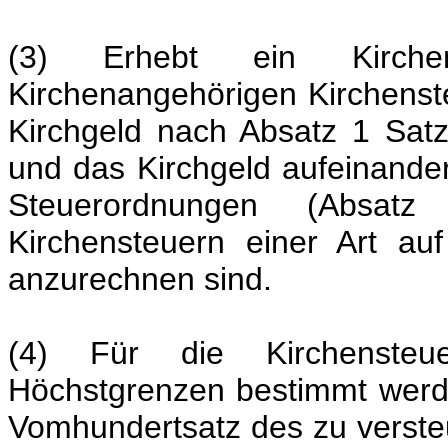
(3) Erhebt ein Kirchen
Kirchenangehörigen Kirchenst
Kirchgeld nach Absatz 1 Satz
und das Kirchgeld aufeinander
Steuerordnungen (Absat
Kirchensteuern einer Art au
anzurechnen sind.
(4) Für die Kirchensteu
Höchstgrenzen bestimmt werd
Vomhundertsatz des zu vers