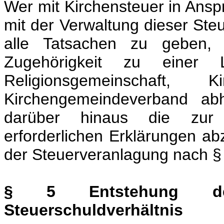
Wer mit Kirchensteuer in Ans
mit der Verwaltung dieser Steu
alle Tatsachen zu geben, 
Zugehörigkeit zu einer L
Religionsgemeinschaft,
Kirchengemeindeverband abh
darüber hinaus die zur 
erforderlichen Erklärungen abz
der Steuerveranlagung nach §
§ 5 Entstehung d
Steuerschuldverhältnis