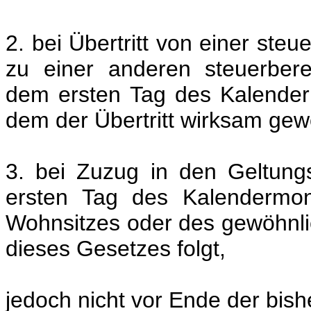
2. bei Übertritt von einer ste
zu einer anderen steuerbere
dem ersten Tag des Kalenderm
dem der Übertritt wirksam gew
3. bei Zuzug in den Geltung
ersten Tag des Kalendermon
Wohnsitzes oder des gewöhnli
dieses Gesetzes folgt,
jedoch nicht vor Ende der bish