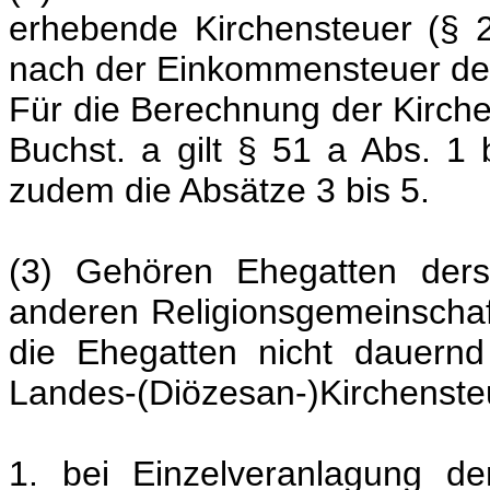
erhebende Kirchensteuer (§ 2
nach der Einkommensteuer de
Für die Berechnung der Kirche
Buchst. a gilt § 51 a Abs. 1
zudem die Absätze 3 bis 5.
(3) Gehören Ehegatten ders
anderen Religionsgemeinschaf
die Ehegatten nicht dauernd
Landes-(Diözesan-)Kirchenste
1. bei Einzelveranlagung d