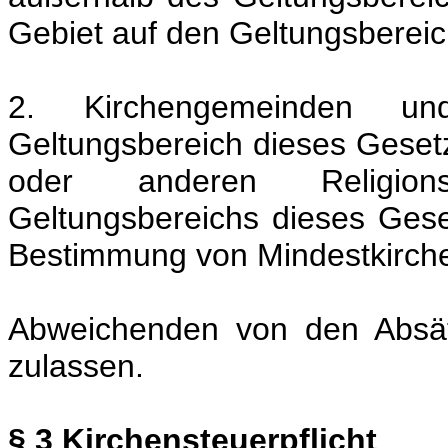
Gebiet auf den Geltungsbereic
2. Kirchengemeinden un
Geltungsbereich dieses Gesetz
oder anderen Religion
Geltungsbereichs dieses Ges
Bestimmung von Mindestkirche
Abweichenden von den Absät
zulassen.
§ 3 Kirchensteuerpflicht