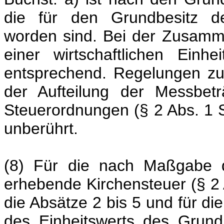
die für den Grundbesitz de
worden sind. Bei der Zusamm
einer wirtschaftlichen Ein
entsprechend. Regelungen zu
der Aufteilung der Messbet
Steuerordnungen (§ 2 Abs. 1 Sa
unberührt.
(8) Für die nach Maßgabe d
erhebende Kirchensteuer (§ 2 A
die Absätze 2 bis 5 und für 
des Einheitswerts des Grund