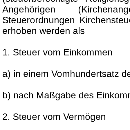
Angehörigen (Kirchenan
Steuerordnungen Kirchensteu
erhoben werden als
1. Steuer vom Einkommen
a) in einem Vomhundertsatz d
b) nach Maßgabe des Einkomm
2. Steuer vom Vermögen