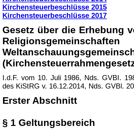
Kirchensteuerbeschlüsse 2015
Kirchensteuerbeschlüsse 2017
Gesetz über die Erhebung v
Religionsgem
Weltanschauungsgemeinsch
(Kirchensteuerrahmengesetz 
I.d.F. vom 10. Juli 1986, Nds. GVBI. 19
des KiStRG v. 16.12.2014, Nds. GVBl. 
Erster Abschnitt
§ 1 Geltungsbereich