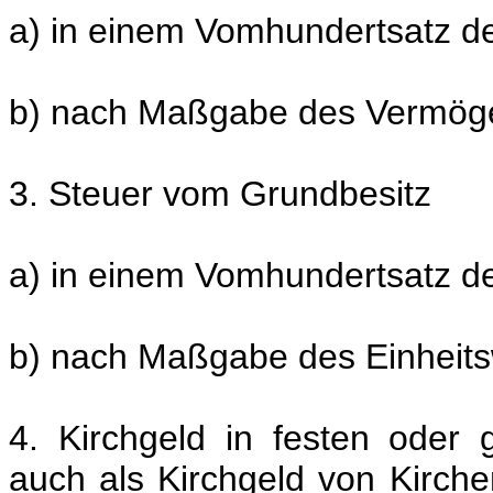
a) in einem Vomhundertsatz d
b) nach Maßgabe des Vermög
3. Steuer vom Grundbesitz
a) in einem Vomhundertsatz d
b) nach Maßgabe des Einheits
4. Kirchgeld in festen oder 
auch als Kirchgeld von Kirch