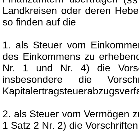
Landkreisen oder deren Hebe
so finden auf die
1. als Steuer vom Einkomme
des Einkommens zu erhebende
Nr. 1 und Nr. 4) die Vorsc
insbesondere die Vors
Kapitalertragsteuerabzugsverf
2. als Steuer vom Vermögen z
1 Satz 2 Nr. 2) die Vorschrifte