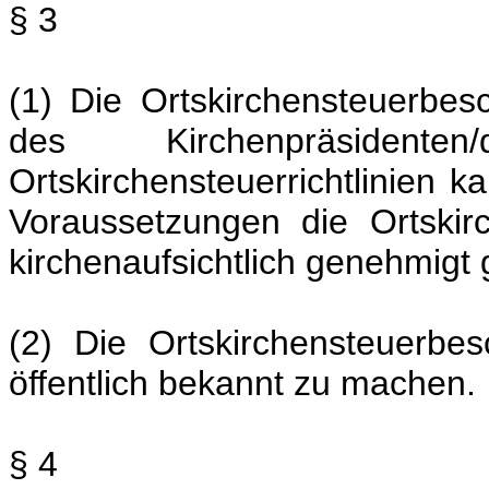
§ 3
(1) Die Ortskirchensteuerbe
des Kirchenpräsidenten
Ortskirchensteuerrichtlinien 
Voraussetzungen die Ortskir
kirchenaufsichtlich genehmigt 
(2) Die Ortskirchensteuerbes
öffentlich bekannt zu machen.
§ 4