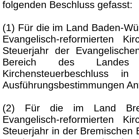
folgenden Beschluss gefasst:
(1) Für die im Land Baden-Wür
Evangelisch-reformierten Ki
Steuerjahr der Evangelisch
Bereich des Landes B
Kirchensteuerbeschluss in
Ausführungsbestimmungen A
(2) Für die im Land Brem
Evangelisch-reformierten Ki
Steuerjahr in der Bremischen 