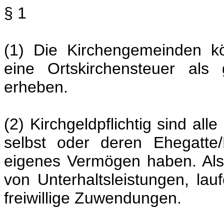
§ 1
(1) Die Kirchengemeinden k
eine Ortskirchensteuer als 
erheben.
(2) Kirchgeldpflichtig sind all
selbst oder deren Ehegatte
eigenes Vermögen haben. Al
von Unterhaltsleistungen, la
freiwillige Zuwendungen.