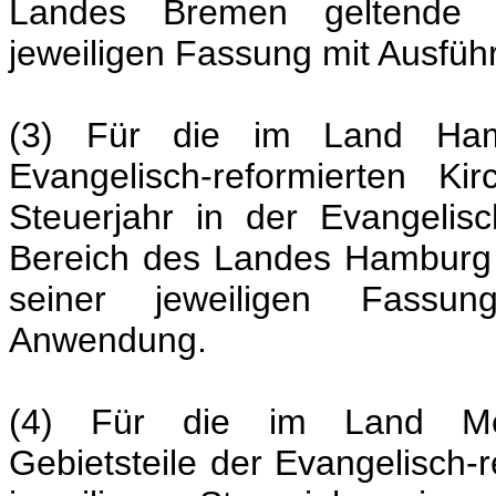
Landes Bremen geltende Ki
jeweiligen Fassung mit Ausf
(3) Für die im Land Hamb
Evangelisch-reformierten Ki
Steuerjahr in der Evangelis
Bereich des Landes Hamburg 
seiner jeweiligen Fassun
Anwendung.
(4) Für die im Land Mec
Gebietsteile der Evangelisch-r