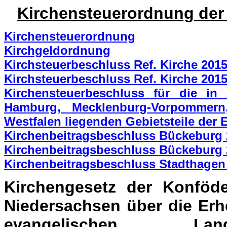
Kirchensteuerordnung der 
Kirchensteuerordnung
Kirchgeldordnung
Kirchsteuerbeschluss Ref. Kirche 201
Kirchsteuerbeschluss Ref. Kirche 201
Kirchensteuerbeschluss für die i
Hamburg, Mecklenburg-Vorpommern,
Westfalen liegenden Gebietsteile der 
Kirchenbeitragsbeschluss Bückeburg 
Kirchenbeitragsbeschluss Bückeburg 
Kirchenbeitragsbeschluss Stadthagen
Kirchengesetz der Konföde
Niedersachsen über die Erh
evangelischen Lan