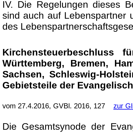
IV. Die Regelungen dieses 
sind auch auf Lebenspartner 
des Lebenspartnerschaftsges
Kirchensteuerbeschluss 
Württemberg, Bremen, Ham
Sachsen, Schleswig-Holstei
Gebietsteile der Evangelisch
vom 27.4.2016, GVBl. 2016, 127
zur G
Die Gesamtsynode der Evange