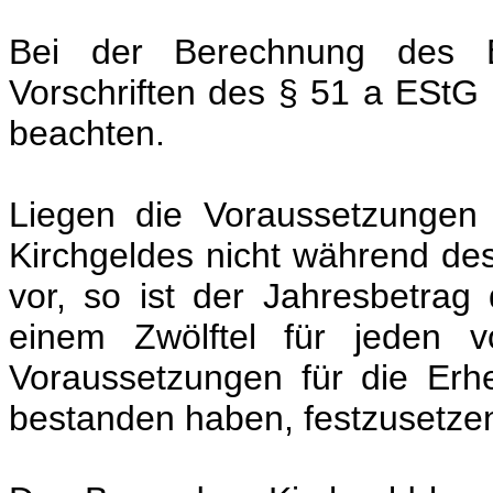
Bei der Berechnung des B
Vorschriften des § 51 a EStG 
beachten.
Liegen die Voraussetzungen
Kirchgeldes nicht während d
vor, so ist der Jahresbetrag
einem Zwölftel für jeden v
Voraussetzungen für die Er
bestanden haben, festzusetze