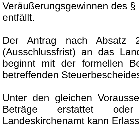
Veräußerungsgewinnen des § 3
entfällt.
Der Antrag nach Absatz 2
(Ausschlussfrist) an das Lan
beginnt mit der formellen Be
betreffenden Steuerbescheide
Unter den gleichen Vorausse
Beträge erstattet od
Landeskirchenamt kann Erlassri