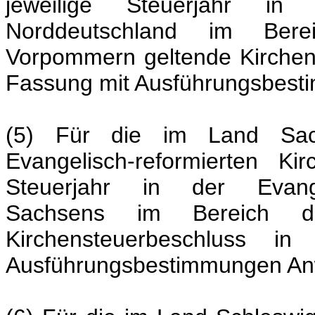
jeweilige Steuerjahr in
Norddeutschland im Ber
Vorpommern geltende Kirchens
Fassung mit Ausführungsbes
(5) Für die im Land Sach
Evangelisch-reformierten Ki
Steuerjahr in der Evangel
Sachsens im Bereich d
Kirchensteuerbeschluss in
Ausführungsbestimmungen A