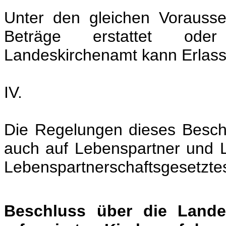
Unter den gleichen Vorausse
Beträge erstattet od
Landeskirchenamt kann Erlassri
IV.
Die Regelungen dieses Besch
auch auf Lebenspartner und 
Lebenspartnerschaftsgesetzt
Beschluss über die Landes