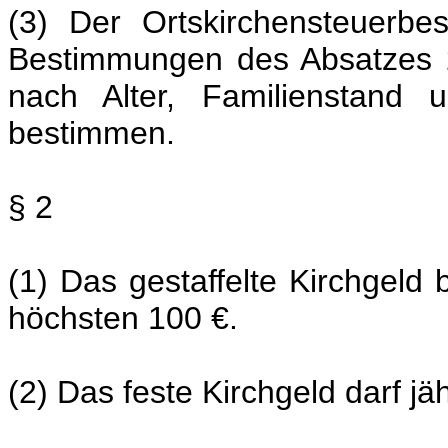
(3) Der Ortskirchensteuerb
Bestimmungen des Absatzes 2 
nach Alter, Familienstand 
bestimmen.
§ 2
(1) Das gestaffelte Kirchgeld 
höchsten 100 €.
(2) Das feste Kirchgeld darf jä