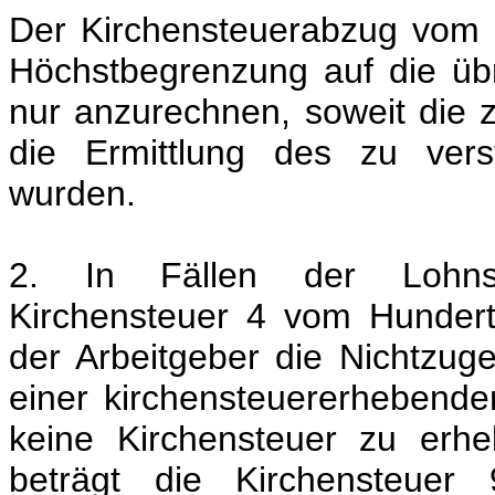
Der Kirchensteuerabzug vom K
Höchstbegrenzung auf die ü
nur anzurechnen, soweit die z
die Ermittlung des zu ver
wurden.
2. In Fällen der Lohnste
Kirchensteuer 4 vom Hundert
der Arbeitgeber die Nichtzuge
einer kirchensteuererhebenden
keine Kirchensteuer zu erhe
beträgt die Kirchensteue