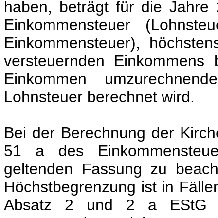
haben, beträgt für die Jahr
Einkommensteuer (Lohnsteuer
Einkommensteuer), höchsten
versteuernden Einkommens b
Einkommen umzurechnende
Lohnsteuer berechnet wird.
Bei der Berechnung der Kirche
51 a des Einkommensteuer
geltenden Fassung zu beach
Höchstbegrenzung ist in Fälle
Absatz 2 und 2 a EStG zu