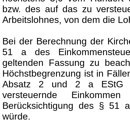
bzw. des auf das zu verste
Arbeitslohnes, von dem die Lo
Bei der Berechnung der Kirche
51 a des Einkommensteuer
geltenden Fassung zu beach
Höchstbegrenzung ist in Fälle
Absatz 2 und 2 a EStG zu
versteuernde Einkommen
Berücksichtigung des § 51 
würde.