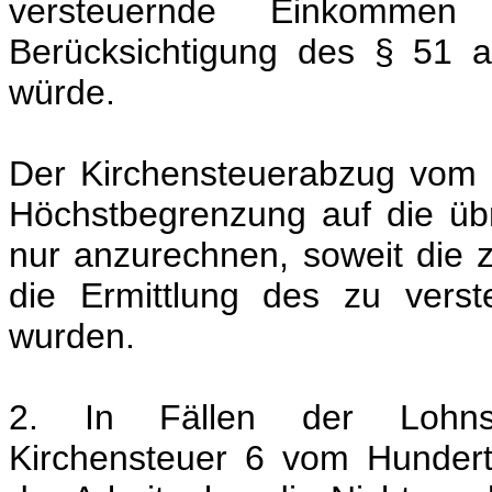
versteuernde Einkommen
Berücksichtigung des § 51 
würde.
Der Kirchensteuerabzug vom K
Höchstbegrenzung auf die ü
nur anzurechnen, soweit die z
die Ermittlung des zu vers
wurden.
2. In Fällen der Lohnste
Kirchensteuer 6 vom Hundert