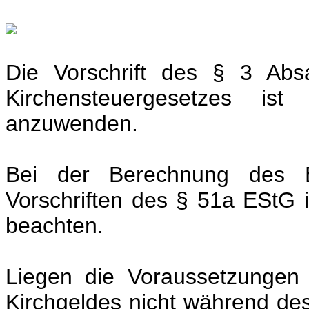
Die Vorschrift des § 3 Ab
Kirchensteuergesetzes is
anzuwenden.
Bei der Berechnung des B
Vorschriften des § 51a EStG 
beachten.
Liegen die Voraussetzungen
Kirchgeldes nicht während d