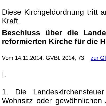
Diese Kirchgeldordnung tritt 
Kraft.
Beschluss über die Landes
reformierten Kirche für die 
Vom 14.11.2014, GVBl. 2014, 73
zur G
I.
1. Die Landeskirchensteuer
Wohnsitz oder gewöhnlichen 