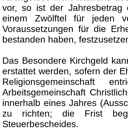
vor, so ist der Jahresbetrag
einem Zwölftel für jeden v
Voraussetzungen für die Er
bestanden haben, festzusetze
Das Besondere Kirchgeld kann
erstattet werden, sofern der E
Religionsgemeinschaft en
Arbeitsgemeinschaft Christlich
innerhalb eines Jahres (Aussc
zu richten; die Frist be
Steuerbescheides.