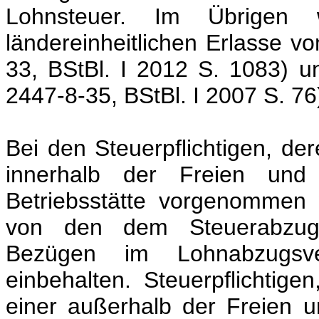
Lohnsteuer. Im Übrigen
ländereinheitlichen Erlasse v
33, BStBl. I 2012 S. 1083) 
2447-8-35, BStBl. I 2007 S. 76
Bei den Steuerpflichtigen, d
innerhalb der Freien und
Betriebsstätte vorgenommen 
von den dem Steuerabzug 
Bezügen im Lohnabzugsve
einbehalten. Steuerpflichtig
einer außerhalb der Freien