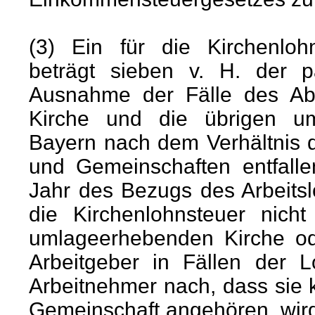
(3) Ein für die Kirchenlohn
beträgt sieben v. H. der 
Ausnahme der Fälle des Abs
Kirche und die übrigen u
Bayern nach dem Verhältnis 
und Gemeinschaften entfalle
Jahr des Bezugs des Arbeitslo
die Kirchenlohnsteuer nicht
umlageerhebenden Kirche od
Arbeitgeber in Fällen der L
Arbeitnehmer nach, dass sie
Gemeinschaft angehören, wird