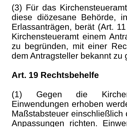
(3) Für das Kirchensteueramt
diese diözesane Behörde, i
Erlassanträgen, berät (Art. 1
Kirchensteueramt einem Antrag
zu begründen, mit einer Rec
dem Antragsteller bekannt zu
Art. 19 Rechtsbehelfe
(1) Gegen die Kirchens
Einwendungen erhoben werden
Maßstabsteuer einschließlich
Anpassungen richten. Ein