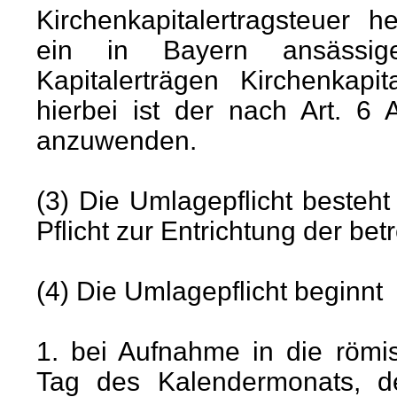
Kirchenkapitalertragsteuer h
ein in Bayern ansässiger
Kapitalerträgen Kirchenkapit
hierbei ist der nach Art. 6
anzuwenden.
(3) Die Umlagepflicht besteht
Pflicht zur Entrichtung der be
(4) Die Umlagepflicht beginnt
1. bei Aufnahme in die römi
Tag des Kalendermonats, d