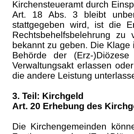
Kirchensteueramt durch Eins
Art. 18 Abs. 3 bleibt unbe
stattgegeben wird, ist die 
Rechtsbehelfsbelehrung zu 
bekannt zu geben. Die Klage 
Behörde der (Erz-)Diözese 
Verwaltungsakt erlassen ode
die andere Leistung unterlass
3. Teil: Kirchgeld
Art. 20 Erhebung des Kirchg
Die Kirchengemeinden können