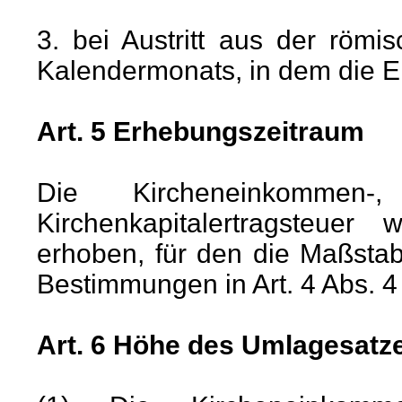
3. bei Austritt aus der römi
Kalendermonats, in dem die E
Art. 5 Erhebungszeitraum
Die Kircheneinkommen
Kirchenkapitalertragsteue
erhoben, für den die Maßstab
Bestimmungen in Art. 4 Abs. 4
Art. 6 Höhe des Umlagesatz