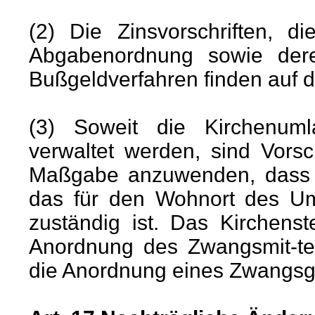
(2) Die Zinsvorschriften, d
Abgabenordnung sowie dere
Bußgeldverfahren finden auf 
(3) Soweit die Kirchenum
verwaltet werden, sind Vorsc
Maßgabe anzuwenden, dass f
das für den Wohnort des Uml
zuständig ist. Das Kirchen
Anordnung des Zwangsmit-tel
die Anordnung eines Zwangsge