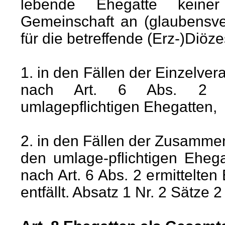
lebende Ehegatte keine
Gemeinschaft an (glaubensve
für die betreffende (Erz-)Diöz
1. in den Fällen der Einzelv
nach Art. 6 Abs. 2 er
umlagepflichtigen Ehegatten,
2. in den Fällen der Zusamm
den umlage-pflichtigen Eheg
nach Art. 6 Abs. 2 ermittelte
entfällt. Absatz 1 Nr. 2 Sätze