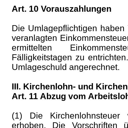
Art. 10 Vorauszahlungen
Die Umlagepflichtigen haben
veranlagten Einkommensteuer
ermittelten Einkommens
Fälligkeitstagen zu entricht
Umlageschuld angerechnet.
III. Kirchenlohn- und Kirche
Art. 11 Abzug vom Arbeitslo
(1) Die Kirchenlohnsteuer
erhoben. Die Vorschriften