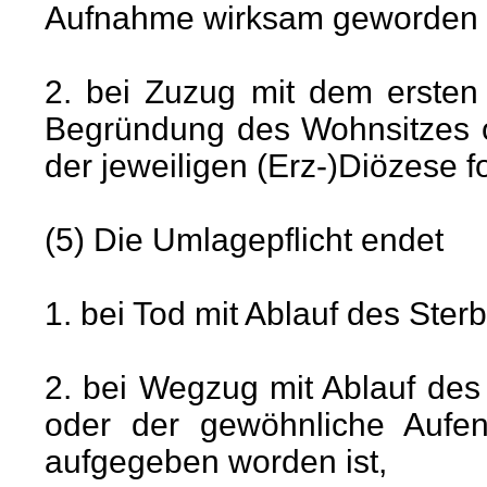
Aufnahme wirksam geworden i
2. bei Zuzug mit dem ersten
Begründung des Wohnsitzes o
der jeweiligen (Erz-)Diözese fo
(5) Die Umlagepflicht endet
1. bei Tod mit Ablauf des Ste
2. bei Wegzug mit Ablauf de
oder der gewöhnliche Aufent
aufgegeben worden ist,