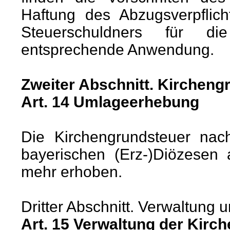
Haftung des Abzugsverpflic
Steuerschuldners für die
entsprechende Anwendung.
Zweiter Abschnitt. Kircheng
Art. 14 Umlageerhebung
Die Kirchengrundsteuer nac
bayerischen (Erz-)Diözesen
mehr erhoben.
Dritter Abschnitt. Verwaltung
Art. 15 Verwaltung der Kir