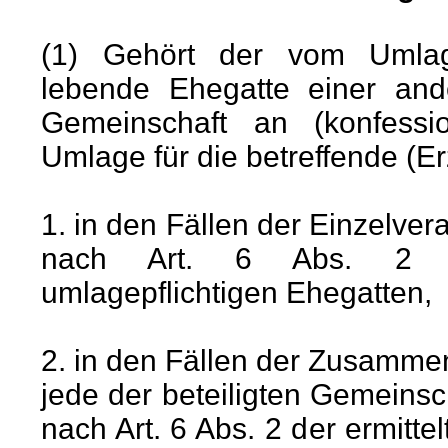
(1) Gehört der vom Umlage
lebende Ehegatte einer an
Gemeinschaft an (konfessi
Umlage für die betreffende (E
1. in den Fällen der Einzelv
nach Art. 6 Abs. 2 er
umlagepflichtigen Ehegatten,
2. in den Fällen der Zusamm
jede der beteiligten Gemeins
nach Art. 6 Abs. 2 der ermitt