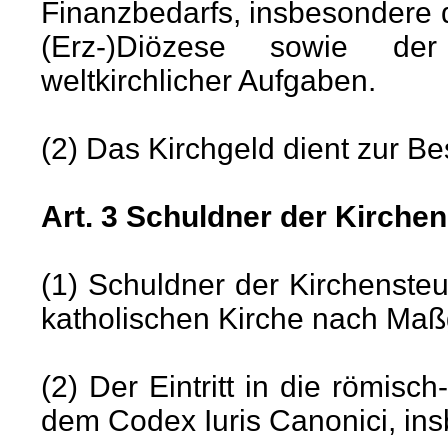
Finanzbedarfs, insbesondere
(Erz-)Diözese sowie der
weltkirchlicher Aufgaben.
(2) Das Kirchgeld dient zur Bes
Art. 3 Schuldner der Kirche
(1) Schuldner der Kirchenste
katholischen Kirche nach Ma
(2) Der Eintritt in die römisc
dem Codex Iuris Canonici, in