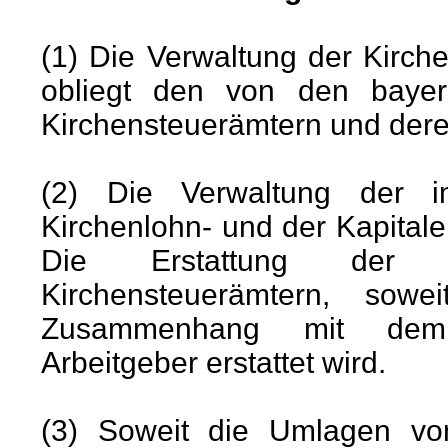
(1) Die Verwaltung der Kirc
obliegt den von den bayeri
Kirchensteuerämtern und deren
(2) Die Verwaltung der i
Kirchenlohn- und der Kapitale
Die Erstattung der K
Kirchensteuerämtern, sowe
Zusammenhang mit dem L
Arbeitgeber erstattet wird.
(3) Soweit die Umlagen von