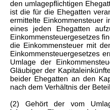
den umlagepflichtigen Ehegatte
ist die für die Ehegatten ver
ermittelte Einkommensteuer 
eines jeden Ehegatten auf
Einkommensteuergesetzes fin
die Einkommensteuer mit de
Einkommensteuergesetzes ermi
Umlage der Einkommensteu
Gläubiger der Kapitaleinkünfte
beider Ehegatten an den Kapi
nach dem Verhältnis der Betei
(2) Gehört der vom Umlage