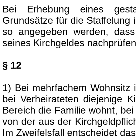
Bei Erhebung eines gesta
Grundsätze für die Staffelung
so angegeben werden, dass j
seines Kirchgeldes nachprüfen
§ 12
1) Bei mehrfachem Wohnsitz i
bei Verheirateten diejenige 
Bereich die Familie wohnt, be
von der aus der Kirchgeldpflic
Im Zweifelsfall entscheidet das