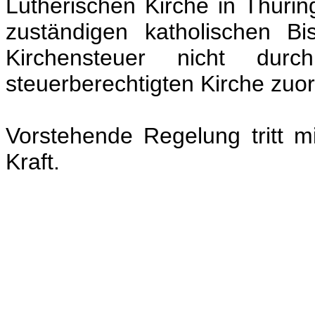
Lutherischen Kirche in Thüri
zuständigen katholischen Bi
Kirchensteuer nicht durch
steuerberechtigten Kirche zuor
Vorstehende Regelung tritt 
Kraft.