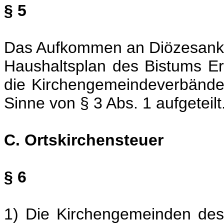
§ 5
Das Aufkommen an Diözesanki
Haushaltsplan des Bistums Erf
die Kirchengemeindeverbände
Sinne von § 3 Abs. 1 aufgeteilt
C. Ortskirchensteuer
§ 6
1) Die Kirchengemeinden des 