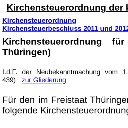
Kirchensteuerordnung der k
Kirchensteuerordnung
Kirchensteuerbeschluss 2011 und 201
Kirchensteuerordnung für
Thüringen)
I.d.F. der Neubekanntmachung vom 1.
439)
zur Gliederung
Für den im Freistaat Thüringe
folgende Kirchensteuerordnung