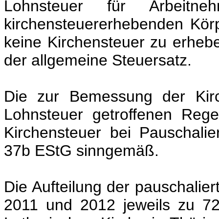
Lohnsteuer für Arbeitn
kirchensteuererhebenden Körp
keine Kirchensteuer zu erhebe
der allgemeine Steuersatz.
Die zur Bemessung der Kirc
Lohnsteuer getroffenen Reg
Kirchensteuer bei Pauschal
37b EStG sinngemäß.
Die Aufteilung der pauschaliert
2011 und 2012 jeweils zu 72