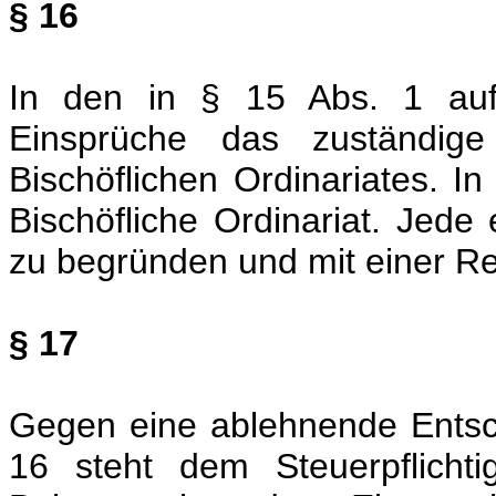
§ 16
In den in § 15 Abs. 1 aufg
Einsprüche das zuständig
Bischöflichen Ordinariates. I
Bischöfliche Ordinariat. Jede
zu begründen und mit einer R
§ 17
Gegen eine ablehnende Entsc
16 steht dem Steuerpflicht