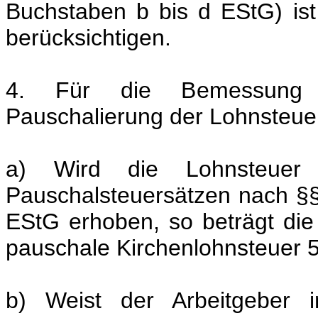
Buchstaben b bis d EStG) ist
berücksichtigen.
4. Für die Bemessung d
Pauschalierung der Lohnsteuer 
a) Wird die Lohnsteuer
Pauschalsteuersätzen nach §§
EStG erhoben, so beträgt di
pauschale Kirchenlohnsteuer 5
b) Weist der Arbeitgeber i