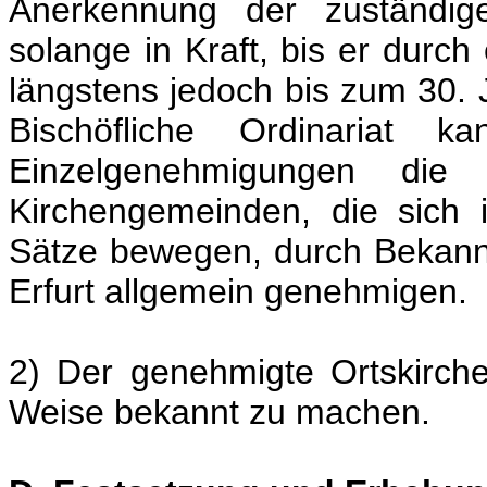
Anerkennung der zuständige
solange in Kraft, bis er durch
längstens jedoch bis zum 30. 
Bischöfliche Ordinariat k
Einzelgenehmigungen die Or
Kirchengemeinden, die sich
Sätze bewegen, durch Bekann
Erfurt allgemein genehmigen.
2) Der genehmigte Ortskirchen
Weise bekannt zu machen.