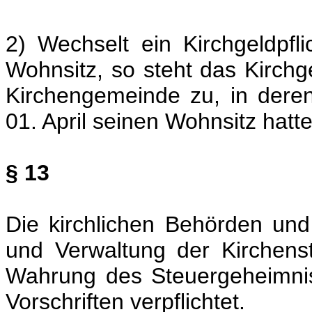
2) Wechselt ein Kirchgeldpfl
Wohnsitz, so steht das Kirchg
Kirchengemeinde zu, in deren
01. April seinen Wohnsitz hatte
§ 13
Die kirchlichen Behörden un
und Verwaltung der Kirchenst
Wahrung des Steuergeheimni
Vorschriften verpflichtet.