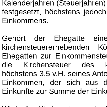
Kalenderjahren (Steuerjahren)
festgesetzt, höchstens jedoc
Einkommens.
Gehört der Ehegatte eines 
kirchensteuererhebenden 
Ehegatten zur Einkommenste
die Kirchensteuer des kir
höchstens 3,5 v.H. seines An
Einkommen, der sich aus d
Einkünfte zur Summe der Einkü