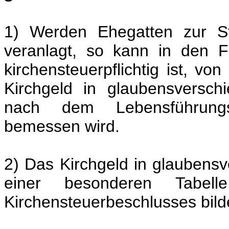
1) Werden Ehegatten zur 
veranlagt, so kann in den F
kirchensteuerpflichtig ist, von
Kirchgeld in glaubensversc
nach dem Lebensführungs
bemessen wird.
2) Das Kirchgeld in glaubens
einer besonderen Tabell
Kirchensteuerbeschlusses bild