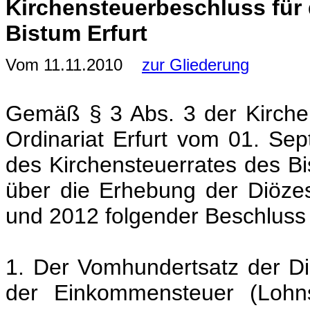
Kirchensteuerbeschluss für 
Bistum Erfurt
Vom 11.11.2010
zur Gliederung
Gemäß § 3 Abs. 3 der Kirchen
Ordinariat Erfurt vom 01. Se
des Kirchensteuerrates des B
über die Erhebung der Diözes
und 2012 folgender Beschluss 
1. Der Vomhundertsatz der Di
der Einkommensteuer (Lohnst