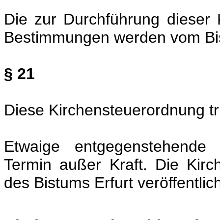
Die zur Durchführung dieser 
Bestimmungen werden vom Bisc
§ 21
Diese Kirchensteuerordnung tri
Etwaige entgegenstehende V
Termin außer Kraft. Die Kirc
des Bistums Erfurt veröffentlich