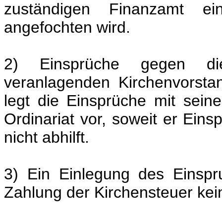
zuständigen Finanzamt ein
angefochten wird.
2) Einsprüche gegen die
veranlagenden Kirchenvorsta
legt die Einsprüche mit sein
Ordinariat vor, soweit er Ein
nicht abhilft.
3) Ein Einlegung des Einspru
Zahlung der Kirchensteuer ke