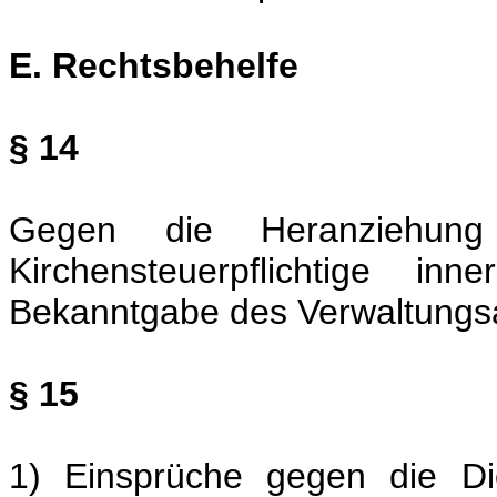
E. Rechtsbehelfe
§ 14
Gegen die Heranziehung
Kirchensteuerpflichtige i
Bekanntgabe des Verwaltungsa
§ 15
1) Einsprüche gegen die Di