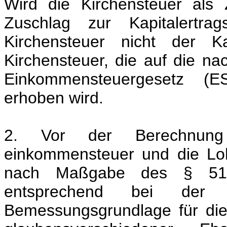
Wird die Kirchensteuer als
Zuschlag zur Kapitalertrag
Kirchensteuer nicht der K
Kirchensteuer, die auf die na
Einkommensteuergesetz (ES
erhoben wird.
2. Vor der Berechnung
einkommensteuer und die Lo
nach Maßgabe des § 51a 
entsprechend bei der 
Bemessungsgrundlage für die