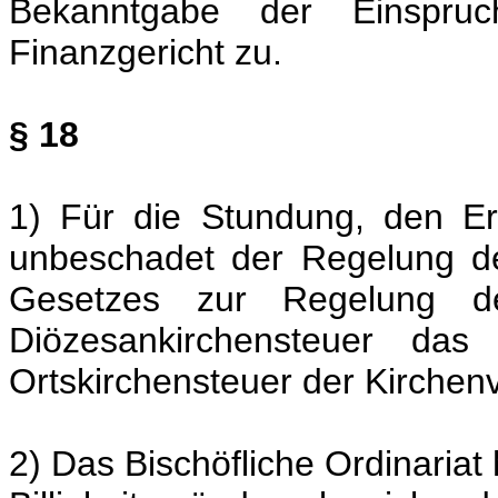
Bekanntgabe der Einspruc
Finanzgericht zu.
§ 18
1) Für die Stundung, den Er
unbeschadet der Regelung d
Gesetzes zur Regelung de
Diözesankirchensteuer das 
Ortskirchensteuer der Kirchen
2) Das Bischöfliche Ordinariat