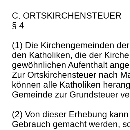
C. ORTSKIRCHENSTEUER
§ 4
(1) Die Kirchengemeinden der 
den Katholiken, die der Kirc
gewöhnlichen Aufenthalt ange
Zur Ortskirchensteuer nach 
können alle Katholiken heran
Gemeinde zur Grundsteuer ve
(2) Von dieser Erhebung kann
Gebrauch gemacht werden, so