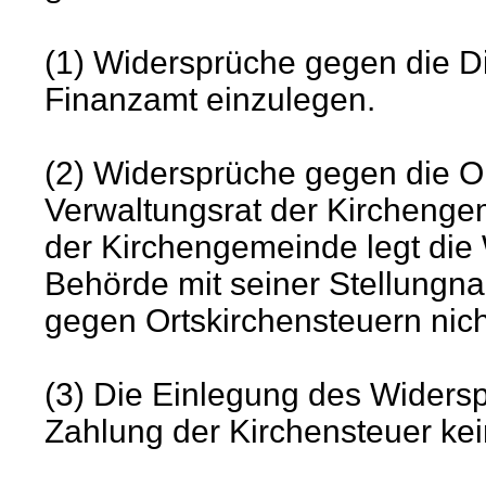
(1) Widersprüche gegen die D
Finanzamt einzulegen.
(2) Widersprüche gegen die O
Verwaltungsrat der Kirchenge
der Kirchengemeinde legt die
Behörde mit seiner Stellungn
gegen Ortskirchensteuern nicht
(3) Die Einlegung des Widerspr
Zahlung der Kirchensteuer ke