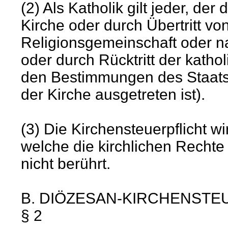
(2) Als Katholik gilt jeder, der
Kirche oder durch Übertritt vo
Religionsgemeinschaft oder na
oder durch Rücktritt der katho
den Bestimmungen des Staatsre
der Kirche ausgetreten ist).
(3) Die Kirchensteuerpflicht 
welche die kirchlichen Rechte
nicht berührt.
B. DIÖZESAN-KIRCHENSTE
§ 2