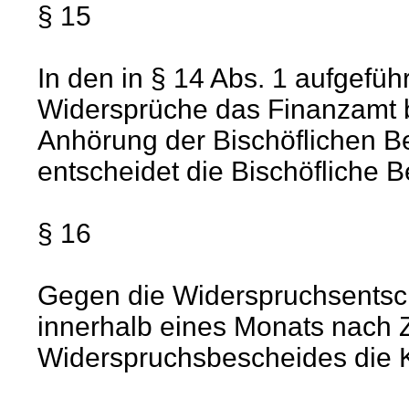
§ 15
In den in § 14 Abs. 1 aufgefüh
Widersprüche das Finanzamt b
Anhörung der Bischöflichen Be
entscheidet die Bischöfliche 
§ 16
Gegen die Widerspruchsentsch
innerhalb eines Monats nach 
Widerspruchsbescheides die K