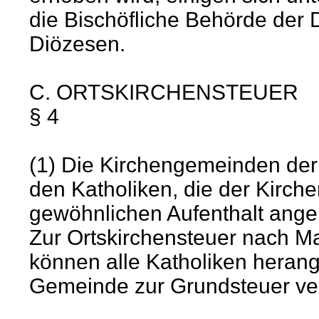
die Bischöfliche Behörde der
Diözesen.
C. ORTSKIRCHENSTEUER
§ 4
(1) Die Kirchengemeinden der 
den Katholiken, die der Kirc
gewöhnlichen Aufenthalt ange
Zur Ortskirchensteuer nach 
können alle Katholiken heran
Gemeinde zur Grundsteuer ve