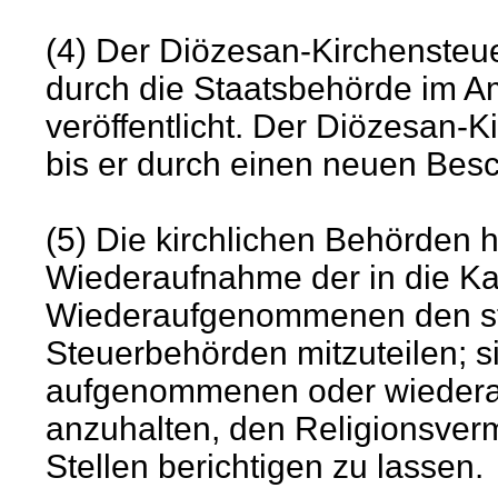
(4) Der Diözesan-Kirchenste
durch die Staatsbehörde im A
veröffentlicht. Der Diözesan-K
bis er durch einen neuen Besc
(5) Die kirchlichen Behörden
Wiederaufnahme der in die K
Wiederaufgenommenen den st
Steuerbehörden mitzuteilen; si
aufgenommenen oder wiedera
anzuhalten, den Religionsverm
Stellen berichtigen zu lassen.