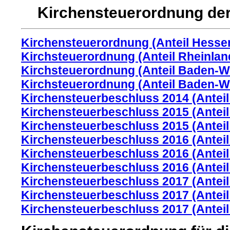
Kirchensteuerordnung der 
Kirchensteuerordnung (Anteil Hesse
Kirchsteuerordnung (Anteil Rheinlan
Kirchsteuerordnung (Anteil Baden-W
Kirchsteuerordnung (Anteil Baden-W
Kirchensteuerbeschluss 2014 (Anteil
Kirchensteuerbeschluss 2015 (Antei
Kirchensteuerbeschluss 2015 (Antei
Kirchensteuerbeschluss 2016 (Anteil
Kirchensteuerbeschluss 2016 (Antei
Kirchensteuerbeschluss 2016 (Antei
Kirchensteuerbeschluss 2017 (Anteil
Kirchensteuerbeschluss 2017 (Antei
Kirchensteuerbeschluss 2017 (Antei