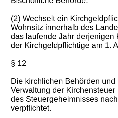
Bischöfliche Behörde.
(2) Wechselt ein Kirchgeldpfl
Wohnsitz innerhalb des Landes
das laufende Jahr derjenigen
der Kirchgeldpflichtige am 1. A
§ 12
Die kirchlichen Behörden und
Verwaltung der Kirchensteuer 
des Steuergeheimnisses nach 
verpflichtet.