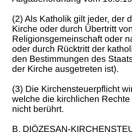
(2) Als Katholik gilt jeder, der
Kirche oder durch Übertritt vo
Religionsgemeinschaft oder na
oder durch Rücktritt der katho
den Bestimmungen des Staatsre
der Kirche ausgetreten ist).
(3) Die Kirchensteuerpflicht 
welche die kirchlichen Rechte
nicht berührt.
B. DIÖZESAN-KIRCHENSTE