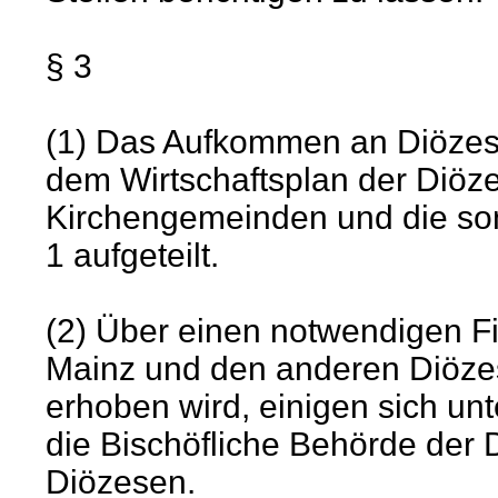
§ 3
(1) Das Aufkommen an Diözes
dem Wirtschaftsplan der Diöze
Kirchengemeinden und die son
1 aufgeteilt.
(2) Über einen notwendigen F
Mainz und den anderen Diöze
erhoben wird, einigen sich un
die Bischöfliche Behörde der
Diözesen.