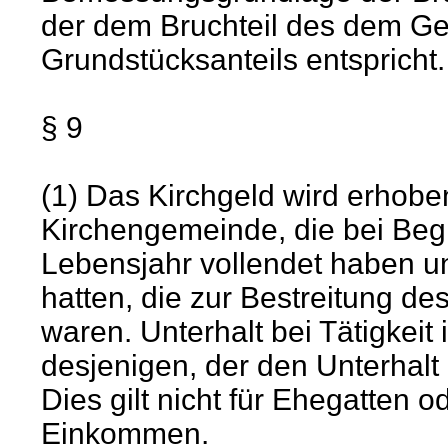
der dem Bruchteil des dem G
Grundstücksanteils entspricht.
§ 9
(1) Das Kirchgeld wird erhoben
Kirchengemeinde, die bei Beg
Lebensjahr vollendet haben u
hatten, die zur Bestreitung de
waren. Unterhalt bei Tätigkeit
desjenigen, der den Unterhalt
Dies gilt nicht für Ehegatten
Einkommen.