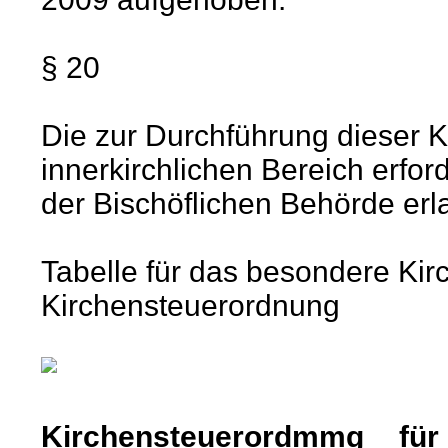
§ 20
Die zur Durchführung dieser 
innerkirchlichen Bereich erf
der Bischöflichen Behörde erl
Tabelle für das besondere Kir
Kirchensteuerordnung
Kirchensteuerordmmg für