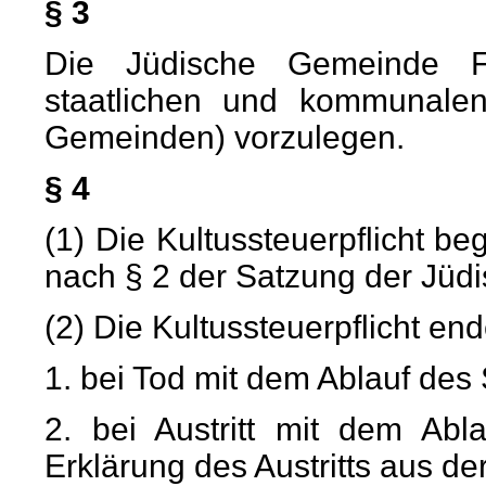
§ 3
Die Jüdische Gemeinde Fu
staatlichen und kommunale
Gemeinden) vorzulegen.
§ 4
(1) Die Kultussteuerpflicht be
nach § 2 der Satzung der Jüd
(2) Die Kultussteuerpflicht end
1. bei Tod mit dem Ablauf des
2. bei Austritt mit dem Abl
Erklärung des Austritts aus de