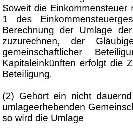
Soweit die Einkommensteuer 
1 des Einkommensteuergeset
Berechnung der Umlage der
zuzurechnen, der Gläubige
gemeinschaftlicher Betei
Kapitaleinkünften erfolgt die
Beteiligung.
(2) Gehört ein nicht dauernd
umlageerhebenden Gemeinscha
so wird die Umlage