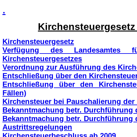
.
Kirchensteuergesetz
Kirchensteuergesetz
Verfügung des Landesamtes 
Kirchensteuergesetzes
Verordnung zur Ausführung des Kirch
Entschließung über den Kirchensteue
Entschließung über den Kirchenst
Fällen)
Kirchensteuer bei Pauschalierung der
Bekanntmachung betr. Durchführung des
Bekanntmachung betr. Durchführung des
Austrittsregelungen
Kirchensteuerbeschluss ab 2009