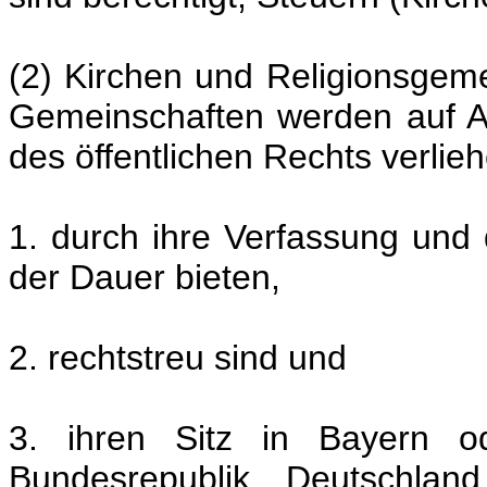
(2) Kirchen und Religionsgem
Gemeinschaften werden auf An
des öffentlichen Rechts verlie
1. durch ihre Verfassung und 
der Dauer bieten,
2. rechtstreu sind und
3. ihren Sitz in Bayern 
Bundesrepublik Deutschlan