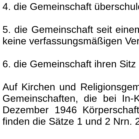
4. die Gemeinschaft überschuld
5. die Gemeinschaft seit einem
keine verfassungsmäßigen Vert
6. die Gemeinschaft ihren Sitz 
Auf Kirchen und Religionsgem
Gemeinschaften, die bei In-
Dezember 1946 Körperschaft
finden die Sätze 1 und 2 Nrn.