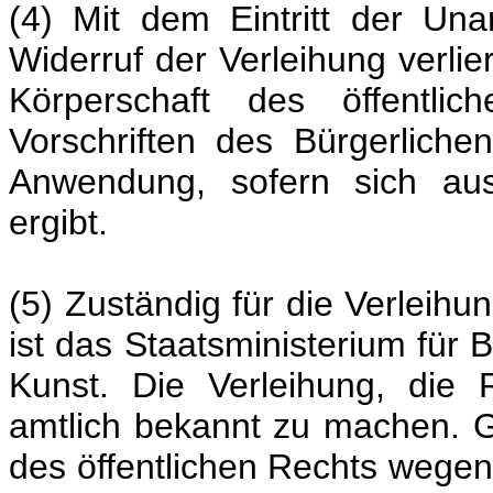
(4) Mit dem Eintritt der Un
Widerruf der Verleihung verlie
Körperschaft des öffentli
Vorschriften des Bürgerlich
Anwendung, sofern sich aus
ergibt.
(5) Zuständig für die Verleih
ist das Staatsministerium für 
Kunst. Die Verleihung, die
amtlich bekannt zu machen. Gl
des öffentlichen Rechts wege