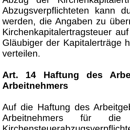
Abzugsverpflichteten kann 
werden, die Angaben zu übermi
Kirchenkapitalertragsteuer auf
Gläubiger der Kapitalerträge
verteilen.
Art. 14 Haftung des Arbe
Arbeitnehmers
Auf die Haftung des Arbeitg
Arbeitnehmers für die
Kirchensteuerabzug