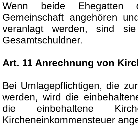
Wenn beide Ehegatten d
Gemeinschaft angehören un
veranlagt werden, sind sie
Gesamtschuldner.
Art. 11 Anrechnung von Kir
Bei Umlagepflichtigen, die z
werden, wird die einbehalten
die einbehaltene Kirche
Kircheneinkommensteuer ange