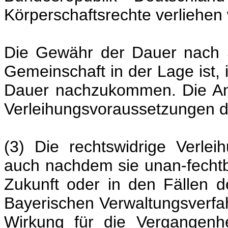
Körperschaftsrechte verliehen
Die Gewähr der Dauer nach S
Gemeinschaft in der Lage ist, i
Dauer nachzukommen. Die Ant
Verleihungsvoraussetzungen d
(3) Die rechtswidrige Verlei
auch nachdem sie unan-fechtba
Zukunft oder in den Fällen d
Bayerischen Verwaltungsverf
Wirkung für die Vergangenh