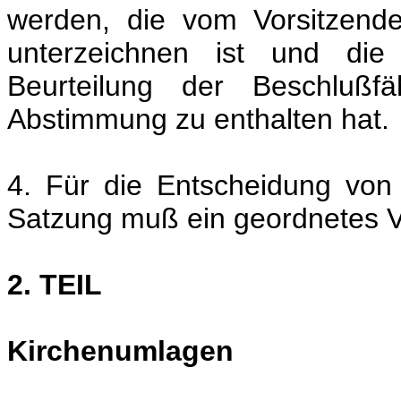
werden, die vom Vorsitzend
unterzeichnen ist und die 
Beurteilung der Beschlußf
Abstimmung zu enthalten hat.
4. Für die Entscheidung von 
Satzung muß ein geordnetes 
2. TEIL
Kirchenumlagen