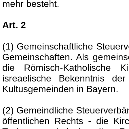
mehr besteht.
Art. 2
(1) Gemeinschaftliche Steuerv
Gemeinschaften. Als gemeinsc
die Römisch-Katholische 
isreaelische Bekenntnis der
Kultusgemeinden in Bayern.
(2) Gemeindliche Steuerverbän
öffentlichen Rechts - die Ki