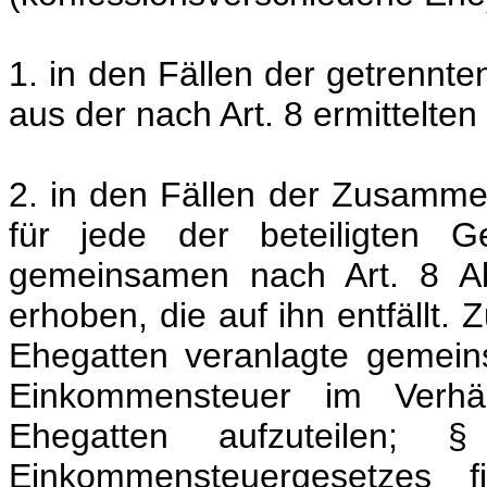
1. in den Fällen der getrenn
aus der nach Art. 8 ermittelt
2. in den Fällen der Zusamm
für jede der beteiligten 
gemeinsamen nach Art. 8 Ab
erhoben, die auf ihn entfällt. Z
Ehegatten veranlagte gemeins
Einkommensteuer im Verhäl
Ehegatten aufzuteile
Einkommensteuergesetzes f