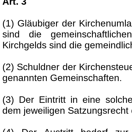
Art. 3
(1) Gläubiger der Kirchenuml
sind die gemeinschaftliche
Kirchgelds sind die gemeindli
(2) Schuldner der Kirchensteue
genannten Gemeinschaften.
(3) Der Eintritt in eine sol
dem jeweiligen Satzungsrecht 