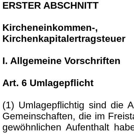
ERSTER ABSCHNITT
Kircheneinkomme
Kirchenkapitalertragsteuer
I. Allgemeine Vorschriften
Art. 6 Umlagepflicht
(1) Umlagepflichtig sind die 
Gemeinschaften, die im Freis
gewöhnlichen Aufenthalt hab