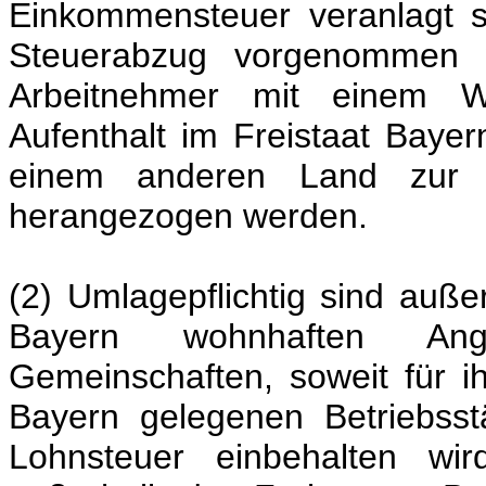
Einkommensteuer veranlagt s
Steuerabzug vorgenommen w
Arbeitnehmer mit einem W
Aufenthalt im Freistaat Baye
einem anderen Land zur 
herangezogen werden.
(2) Umlagepflichtig sind auß
Bayern wohnhaften Ang
Gemeinschaften, soweit für ih
Bayern gelegenen Betriebsst
Lohnsteuer einbehalten wir