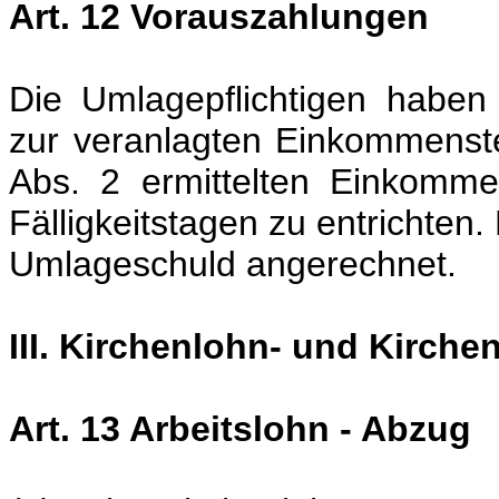
Art. 12 Vorauszahlungen
Die Umlagepflichtigen habe
zur veranlagten Einkommenst
Abs. 2 ermittelten Einkomm
Fälligkeitstagen zu entrichten
Umlageschuld angerechnet.
III. Kirchenlohn- und Kirche
Art. 13 Arbeitslohn - Abzug