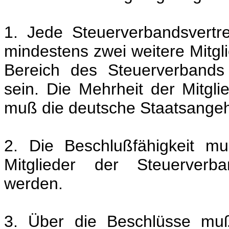
1. Jede Steuerverbandsvert
mindestens zwei weitere Mitgl
Bereich des Steuerverbands 
sein. Die Mehrheit der Mitgli
muß die deutsche Staatsangehö
2. Die Beschlußfähigkeit m
Mitglieder der Steuerverb
werden.
3. Über die Beschlüsse muß 