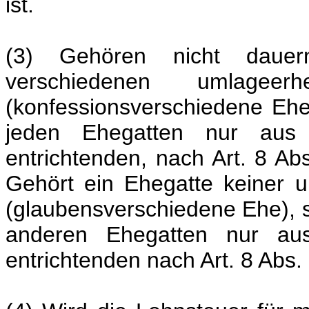
ist.
(3) Gehören nicht dauer
verschiedenen umlagee
(konfessionsverschiedene Ehe)
jeden Ehegatten nur aus
entrichtenden, nach Art. 8 Ab
Gehört ein Ehegatte keiner
(glaubensverschiedene Ehe), s
anderen Ehegatten nur au
entrichtenden nach Art. 8 Abs.