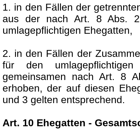
1. in den Fällen der getrenn
aus der nach Art. 8 Abs. 2
umlagepflichtigen Ehegatten,
2. in den Fällen der Zusamm
für den umlagepflichtig
gemeinsamen nach Art. 8 Ab
erhoben, der auf diesen Ehega
und 3 gelten entsprechend.
Art. 10 Ehegatten - Gesamts