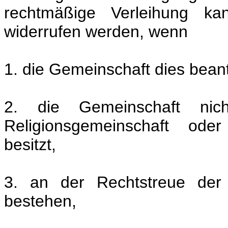
rechtmäßige Verleihung ka
widerrufen werden, wenn
1. die Gemeinschaft dies beant
2. die Gemeinschaft nic
Religionsgemeinschaft oder
besitzt,
3. an der Rechtstreue der 
bestehen,